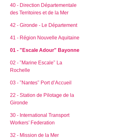
40 - Direction Départementale
des Territoires et de la Mer
42 - Gironde - Le Département
41 - Région Nouvelle Aquitaine
01 - "Escale Adour" Bayonne
02 - "Marine Escale" La
Rochelle
03 - "Nantes" Port d’Accueil
22 - Station de Pilotage de la
Gironde
30 - International Transport
Workers’ Federation
32 - Mission de la Mer