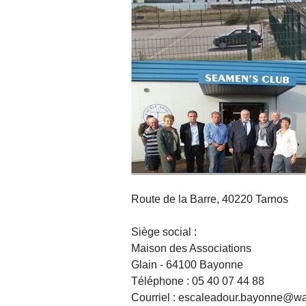
Route de la Barre, 40220 Tarnos
Siège social :
Maison des Associations
Glain - 64100 Bayonne
Téléphone : 05 40 07 44 88
Courriel : escaleadour.bayonne@wa