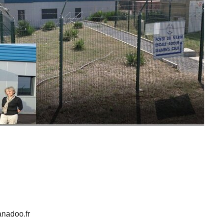
nadoo.fr