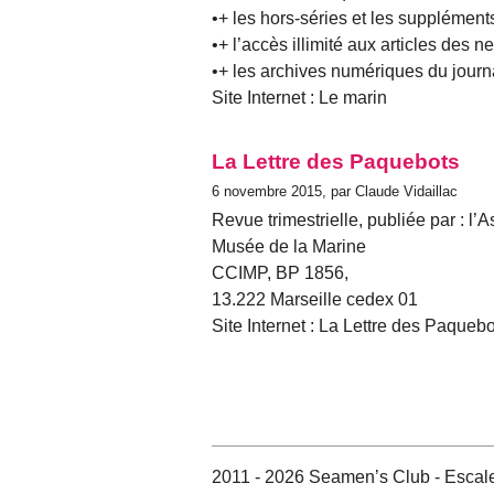
•+ les hors-séries et les supplémen
•+ l’accès illimité aux articles des
•+ les archives numériques du jour
Site Internet : Le marin
La Lettre des Paquebots
6 novembre 2015, par Claude Vidaillac
Revue trimestrielle, publiée par : 
Musée de la Marine
CCIMP, BP 1856,
13.222 Marseille cedex 01
Site Internet : La Lettre des Paqueb
2011 - 2026 Seamen’s Club - Escale